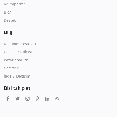
Ne Yaparız?
Blog
Destek
Bilgi
Kullanım Koşulları
Gizlilik Politikası
Pazarlama İzni
Çerezler
İade & Değişim
Bizi takip et