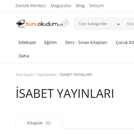
Destek Merkezi
Mağazalar
Blog
İletişim
Tüm Kategoriler
Edebiyat
Eğitim
Ders - Sınav Kitapları
Çocuk Kit
Daha
Ana Sayfa
Yayınevleri
İSABET YAYINLARI
İSABET YAYINLARI
Kitaplar
(0)