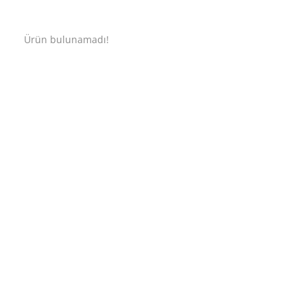
Ürün bulunamadı!