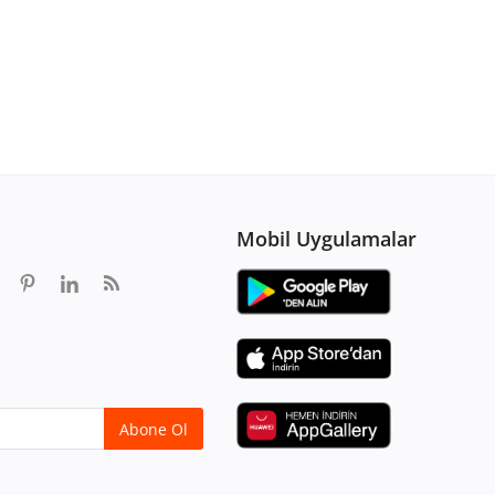
Mobil Uygulamalar
Abone Ol