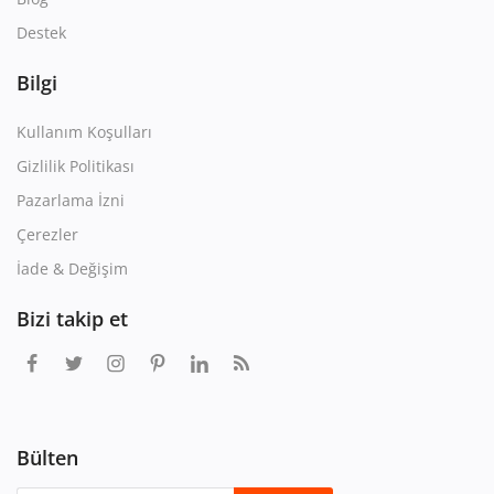
Destek
Bilgi
Kullanım Koşulları
Gizlilik Politikası
Pazarlama İzni
Çerezler
İade & Değişim
Bizi takip et
Bülten