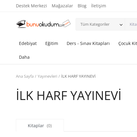
Destek Merkezi
Mağazalar
Blog
İletişim
Tüm Kategoriler
Edebiyat
Eğitim
Ders - Sınav Kitapları
Çocuk Kit
Daha
Ana Sayfa
Yayınevleri
İLK HARF YAYINEVİ
İLK HARF YAYINEVİ
Kitaplar
(0)