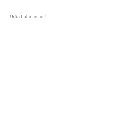
Ürün bulunamadı!