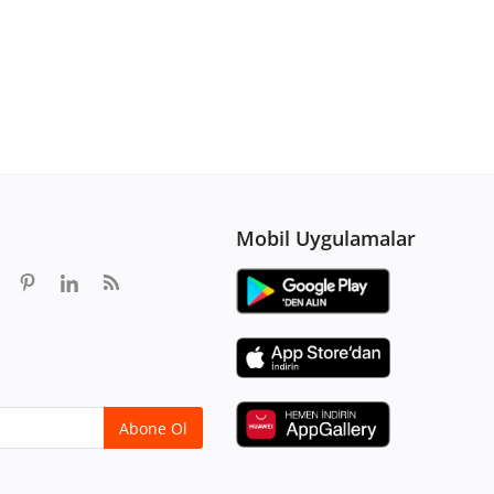
Mobil Uygulamalar
Abone Ol