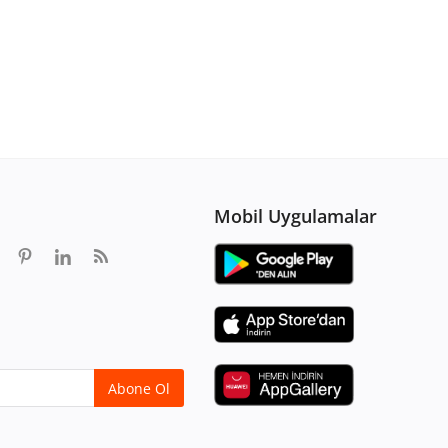
Mobil Uygulamalar
Abone Ol