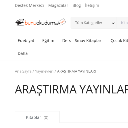
Destek Merkezi
Mağazalar
Blog
İletişim
Tüm Kategoriler
Edebiyat
Eğitim
Ders - Sınav Kitapları
Çocuk Kit
Daha
Ana Sayfa
Yayınevleri
ARAŞTIRMA YAYINLARI
ARAŞTIRMA YAYINLAR
Kitaplar
(0)