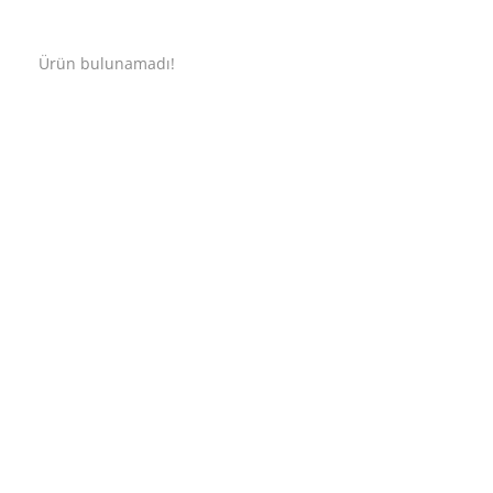
Ürün bulunamadı!