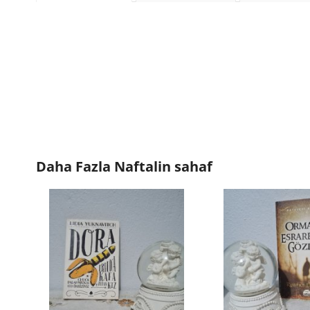
Daha Fazla
Naftalin sahaf