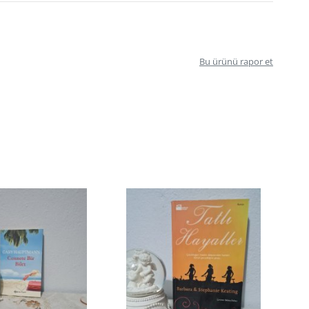
Bu ürünü rapor et