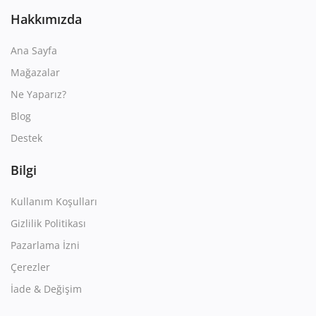
Hakkımızda
Ana Sayfa
Mağazalar
Ne Yaparız?
Blog
Destek
Bilgi
Kullanım Koşulları
Gizlilik Politikası
Pazarlama İzni
Çerezler
İade & Değişim