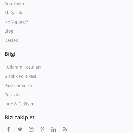
Ana Sayfa
Mağazalar
Ne Yaparız?
Blog
Destek
Bilgi
Kullanım Koşulları
Gizlilik Politikası
Pazarlama İzni
Çerezler
İade & Değişim
Bizi takip et