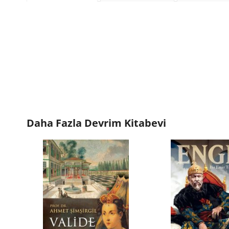
Daha Fazla
Devrim Kitabevi