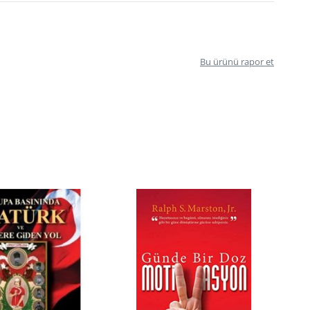
Bu ürünü rapor et