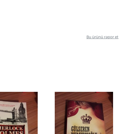
Bu ürünü rapor et