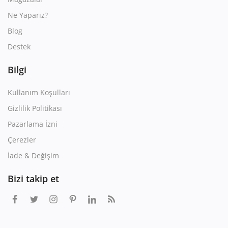
Ne Yaparız?
Blog
Destek
Bilgi
Kullanım Koşulları
Gizlilik Politikası
Pazarlama İzni
Çerezler
İade & Değişim
Bizi takip et