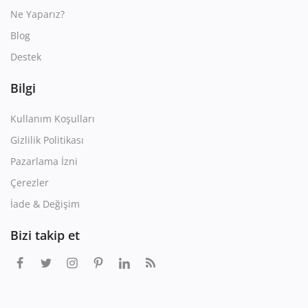
Ne Yaparız?
Blog
Destek
Bilgi
Kullanım Koşulları
Gizlilik Politikası
Pazarlama İzni
Çerezler
İade & Değişim
Bizi takip et