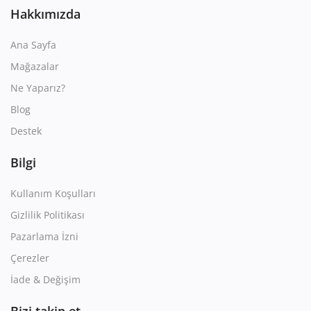
Hakkımızda
Ana Sayfa
Mağazalar
Ne Yaparız?
Blog
Destek
Bilgi
Kullanım Koşulları
Gizlilik Politikası
Pazarlama İzni
Çerezler
İade & Değişim