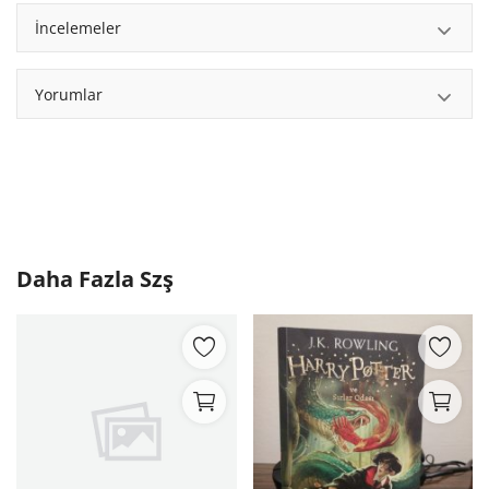
İncelemeler
Yorumlar
Daha Fazla
Szş