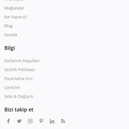
Mağazalar
Ne Yaparız?
Blog
Destek
Bilgi
Kullanım Koşulları
Gizlilik Politikası
Pazarlama İzni
Çerezler
İade & Değişim
Bizi takip et