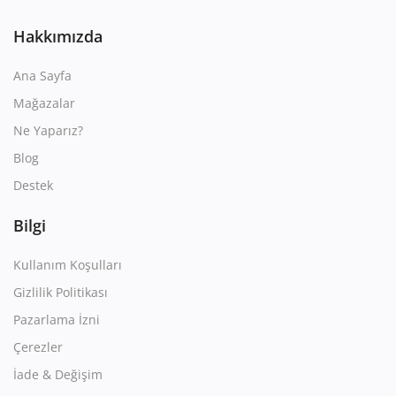
Hakkımızda
Ana Sayfa
Mağazalar
Ne Yaparız?
Blog
Destek
Bilgi
Kullanım Koşulları
Gizlilik Politikası
Pazarlama İzni
Çerezler
İade & Değişim