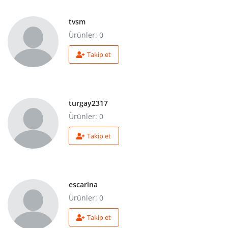
tvsm
Ürünler: 0
Takip et
turgay2317
Ürünler: 0
Takip et
escarina
Ürünler: 0
Takip et