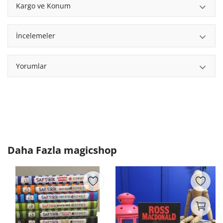
Kargo ve Konum
İncelemeler
Yorumlar
Daha Fazla
magicshop