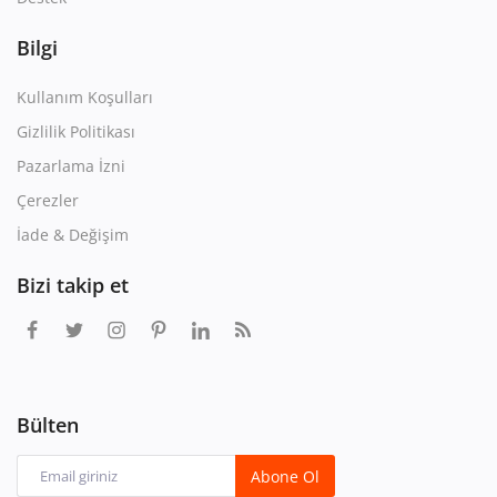
Bilgi
Kullanım Koşulları
Gizlilik Politikası
Pazarlama İzni
Çerezler
İade & Değişim
Bizi takip et
Bülten
Abone Ol