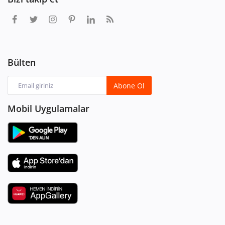
Bülten
Abone Ol
Mobil Uygulamalar