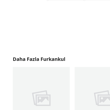
Daha Fazla
Furkankul