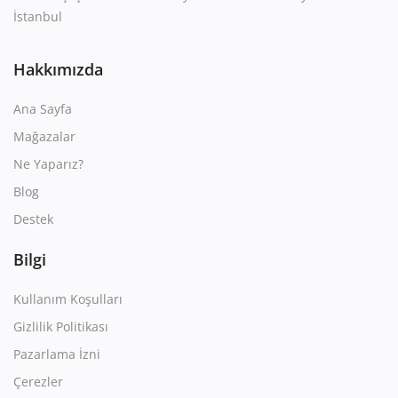
İstanbul
Hakkımızda
Ana Sayfa
Mağazalar
Ne Yaparız?
Blog
Destek
Bilgi
Kullanım Koşulları
Gizlilik Politikası
Pazarlama İzni
Çerezler