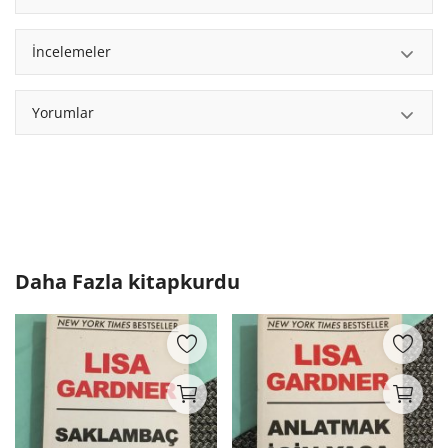
İncelemeler
Yorumlar
Daha Fazla
kitapkurdu