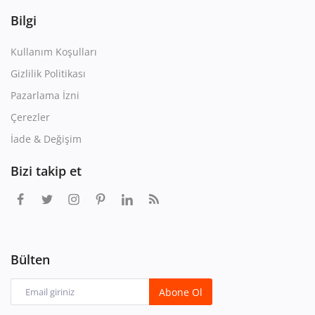
Bilgi
Kullanım Koşulları
Gizlilik Politikası
Pazarlama İzni
Çerezler
İade & Değişim
Bizi takip et
Bülten
Abone Ol