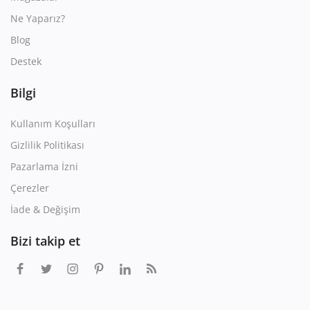
Ne Yaparız?
Blog
Destek
Bilgi
Kullanım Koşulları
Gizlilik Politikası
Pazarlama İzni
Çerezler
İade & Değişim
Bizi takip et