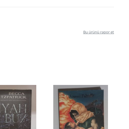
Bu ürünü rapor et