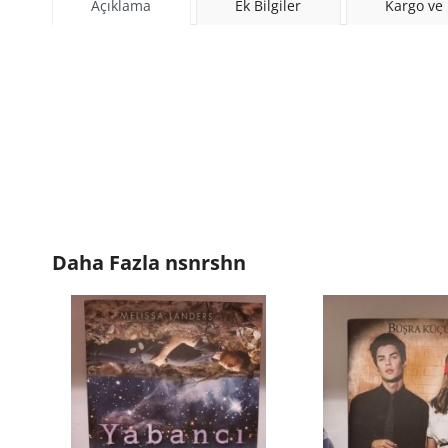
Açıklama
Ek Bilgiler
Kargo ve
Daha Fazla
nsnrshn