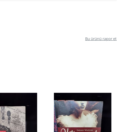
Bu ürünü rapor et