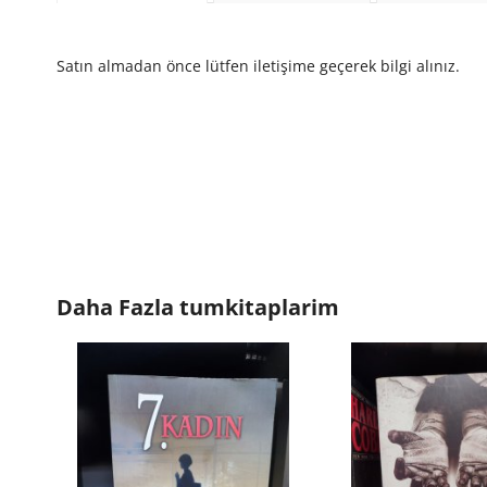
Satın almadan önce lütfen iletişime geçerek bilgi alınız.
Daha Fazla
tumkitaplarim