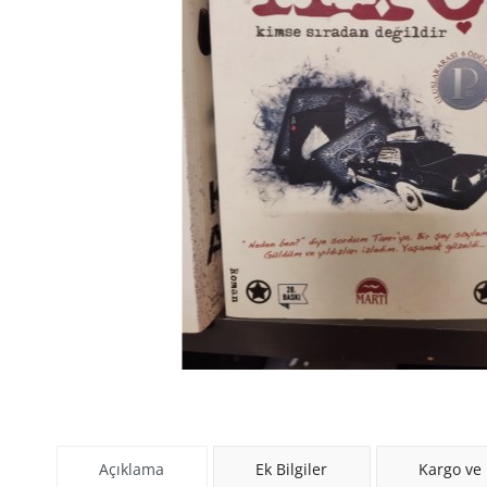
Açıklama
Ek Bilgiler
Kargo ve