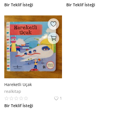
Bir Teklif İsteği
Bir Teklif İsteği
Hareketli Uçak
realkitap
1
Bir Teklif İsteği