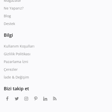
Mağazalar
Ne Yaparız?
Blog
Destek
Bilgi
Kullanım Koşulları
Gizlilik Politikası
Pazarlama İzni
Çerezler
İade & Değişim
Bizi takip et