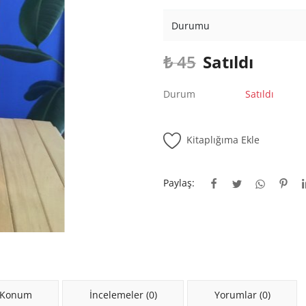
Durumu
₺
45
Satıldı
Durum
Satıldı
Kitaplığıma Ekle
Paylaş:
 Konum
İncelemeler (0)
Yorumlar (0)