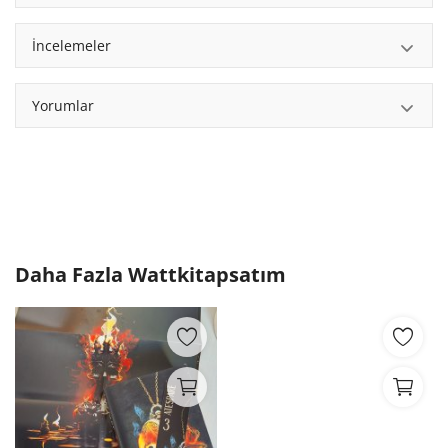
İncelemeler
Yorumlar
Daha Fazla
Wattkitapsatım