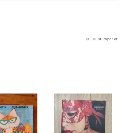
Bu ürünü rapor et