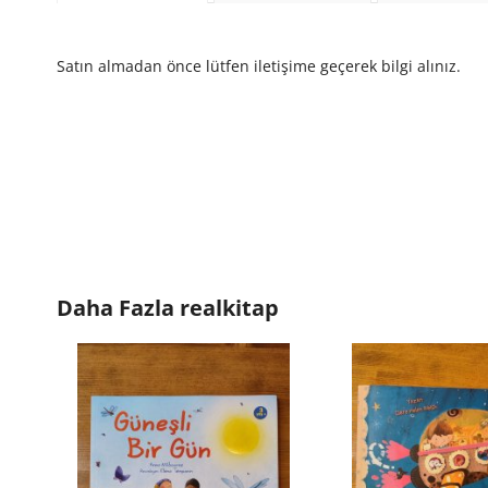
Satın almadan önce lütfen iletişime geçerek bilgi alınız.
Daha Fazla
realkitap