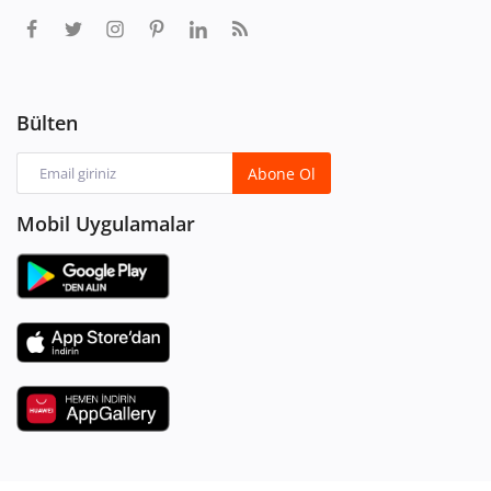
Bülten
Abone Ol
Mobil Uygulamalar