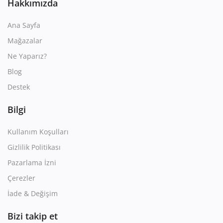
Hakkımızda
Ana Sayfa
Mağazalar
Ne Yaparız?
Blog
Destek
Bilgi
Kullanım Koşulları
Gizlilik Politikası
Pazarlama İzni
Çerezler
İade & Değişim
Bizi takip et