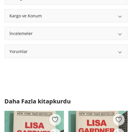
Kargo ve Konum
İncelemeler
Yorumlar
Daha Fazla
kitapkurdu