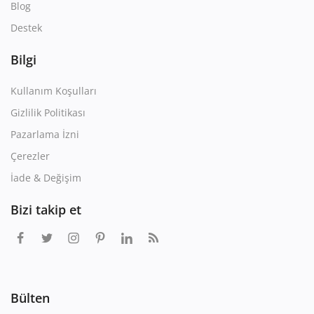
Blog
Destek
Bilgi
Kullanım Koşulları
Gizlilik Politikası
Pazarlama İzni
Çerezler
İade & Değişim
Bizi takip et
Bülten