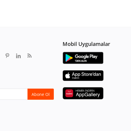
Mobil Uygulamalar
Abone Ol